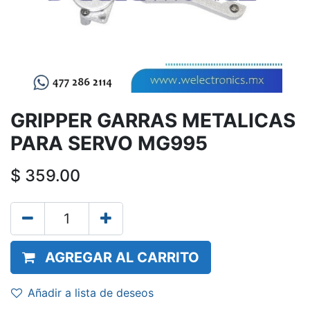
GRIPPER GARRAS METALICAS
PARA SERVO MG995
$
359.00
AGREGAR AL CARRITO
Añadir a lista de deseos