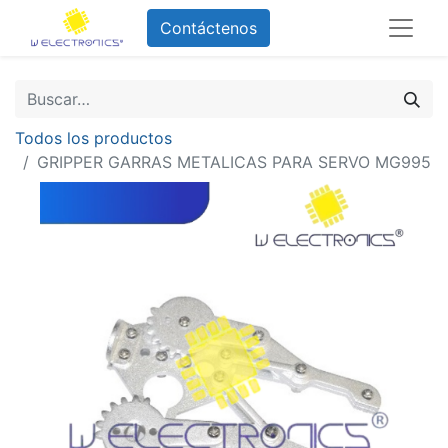
Contáctenos
Todos los productos
GRIPPER GARRAS METALICAS PARA SERVO MG995