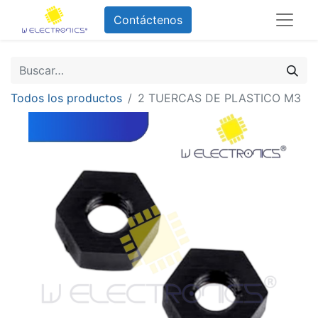
Contáctenos
Todos los productos
2 TUERCAS DE PLASTICO M3