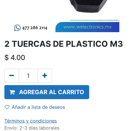
2 TUERCAS DE PLASTICO M3
$
4.00
AGREGAR AL CARRITO
Añadir a lista de deseos
Términos y condiciones
Envío: 2-3 días laborales