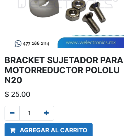
BRACKET SUJETADOR PARA
MOTORREDUCTOR POLOLU
N20
$
25.00
AGREGAR AL CARRITO