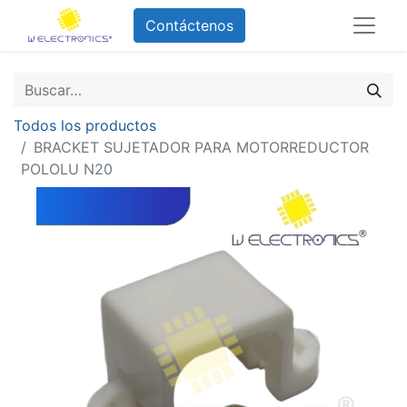
Contáctenos
Todos los productos
BRACKET SUJETADOR PARA MOTORREDUCTOR
POLOLU N20