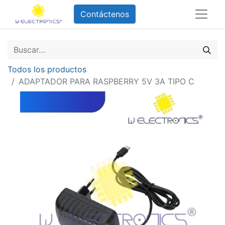
Contáctenos
Todos los productos
ADAPTADOR PARA RASPBERRY 5V 3A TIPO C