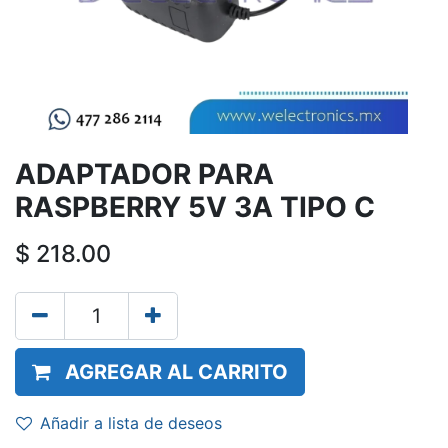
ADAPTADOR PARA
RASPBERRY 5V 3A TIPO C
$
218.00
AGREGAR AL CARRITO
Añadir a lista de deseos