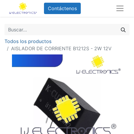
Contáctenos
Todos los productos
AISLADOR DE CORRIENTE B1212S - 2W 12V