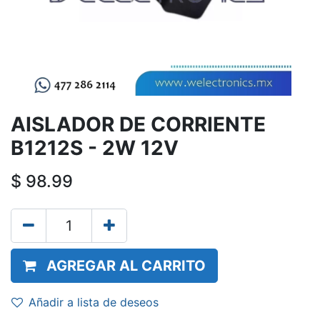
AISLADOR DE CORRIENTE
B1212S - 2W 12V
$
98.99
AGREGAR AL CARRITO
Añadir a lista de deseos