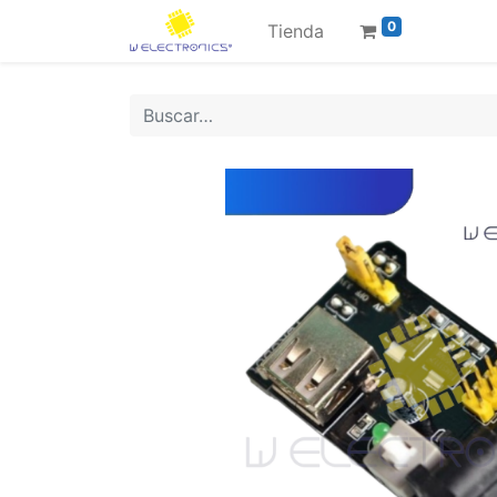
0
Tienda