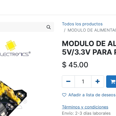
Todos los productos
MODULO DE ALIMENTAC
MODULO DE A
5V/3.3V PARA
$
45.00
Añadir a lista de deseos
Términos y condiciones
Envío: 2-3 días laborales