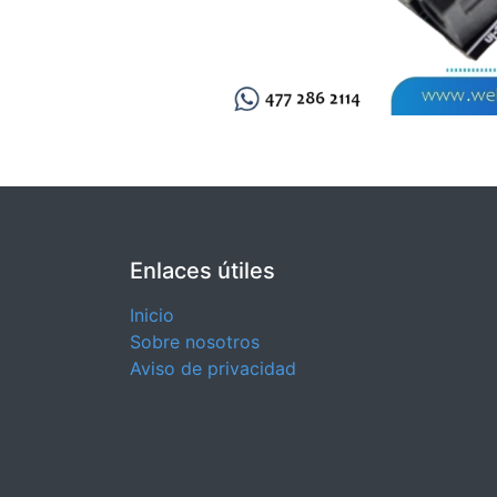
Enlaces útiles
Inicio
Sobre nosotros
Aviso de privacidad