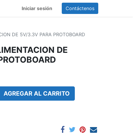
Iniciar sesión
Contáctenos
ION DE 5V/3.3V PARA PROTOBOARD
LIMENTACION DE
 PROTOBOARD
AGREGAR AL CARRITO