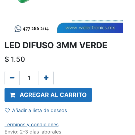
LED DIFUSO 3MM VERDE
$
1.50
AGREGAR AL CARRITO
Añadir a lista de deseos
Términos y condiciones
Envío: 2-3 días laborales