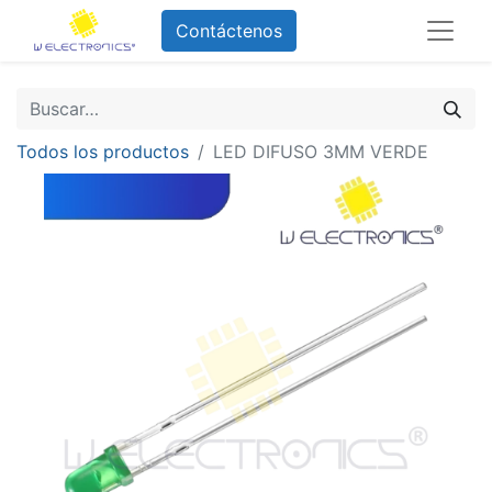
Contáctenos
Todos los productos
LED DIFUSO 3MM VERDE