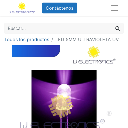
Contáctenos
Todos los productos
LED 5MM ULTRAVIOLETA UV