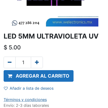
LED 5MM ULTRAVIOLETA UV
$
5.00
AGREGAR AL CARRITO
Añadir a lista de deseos
Términos y condiciones
Envío: 2-3 días laborales