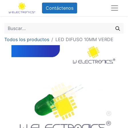
Contáctenos
Todos los productos
LED DIFUSO 10MM VERDE