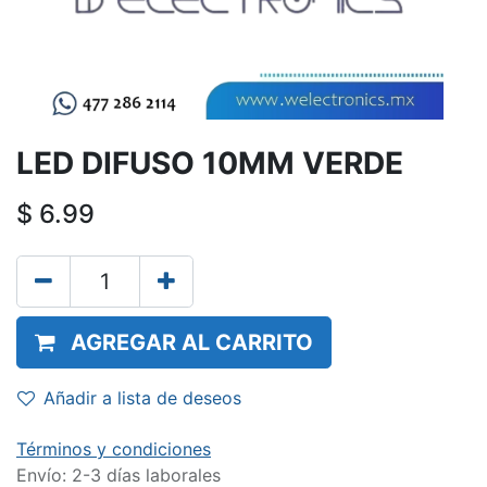
LED DIFUSO 10MM VERDE
$
6.99
AGREGAR AL CARRITO
Añadir a lista de deseos
Términos y condiciones
Envío: 2-3 días laborales