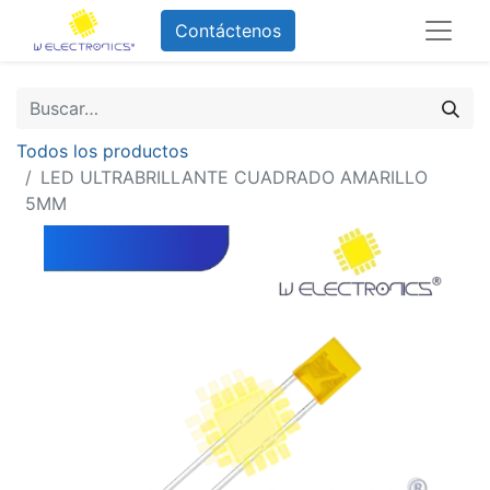
Contáctenos
Todos los productos
LED ULTRABRILLANTE CUADRADO AMARILLO
5MM