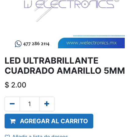
LED ULTRABRILLANTE
CUADRADO AMARILLO 5MM
$
2.00
AGREGAR AL CARRITO
Añadir a lista de deseos