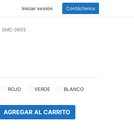
Iniciar sesión
Contáctenos
 SMD 0805
ROJO
VERDE
BLANCO
AGREGAR AL CARRITO