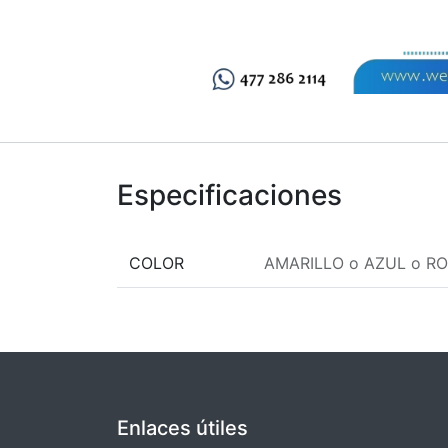
Especificaciones
COLOR
AMARILLO
o
AZUL
o
RO
Enlaces útiles