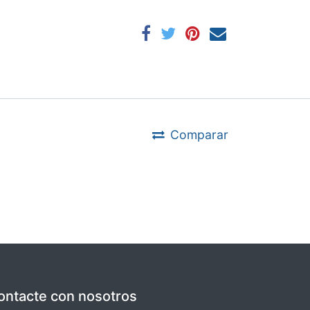
Comparar
ontacte con nosotros