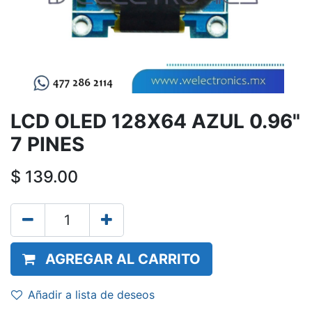
LCD OLED 128X64 AZUL 0.96"
7 PINES
$
139.00
AGREGAR AL CARRITO
Añadir a lista de deseos