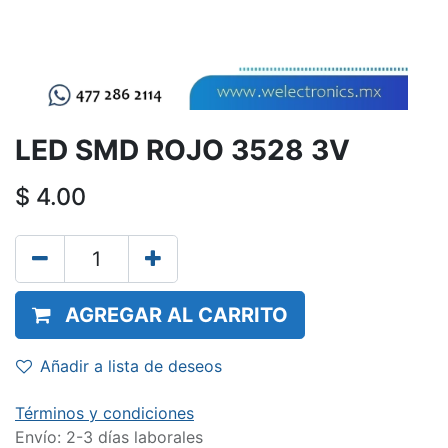
LED SMD ROJO 3528 3V
$
4.00
AGREGAR AL CARRITO
Añadir a lista de deseos
Términos y condiciones
Envío: 2-3 días laborales