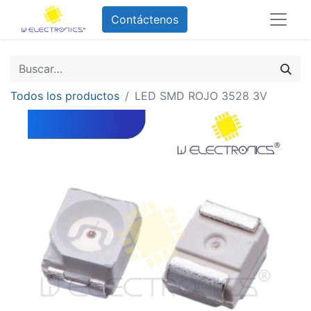
Contáctenos
Todos los productos
LED SMD ROJO 3528 3V