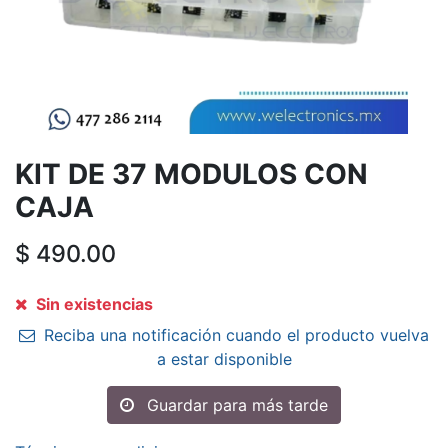
KIT DE 37 MODULOS CON
CAJA
$
490.00
Sin existencias
Reciba una notificación cuando el producto vuelva
a estar disponible
Guardar para más tarde