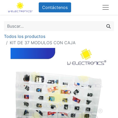
Contáctenos
Todos los productos
KIT DE 37 MODULOS CON CAJA