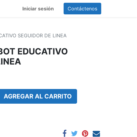
Iniciar sesión
Contáctenos
CATIVO SEGUIDOR DE LINEA
BOT EDUCATIVO
LINEA
AGREGAR AL CARRITO