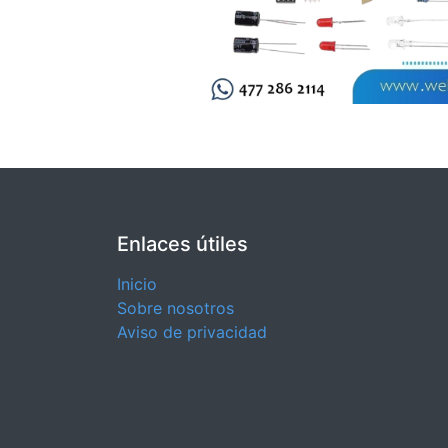
Enlaces útiles
Inicio
Sobre nosotros
Aviso de privacidad