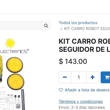
Todos los productos
KIT CARRO ROBOT EDU
KIT CARRO RO
SEGUIDOR DE 
$
143.00
Añadir a lista de deseos
Términos y condiciones
Envío: 2-3 días laborales