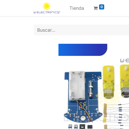
0
Tienda