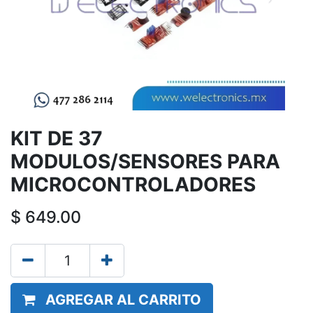
KIT DE 37
MODULOS/SENSORES PARA
MICROCONTROLADORES
$
649.00
AGREGAR AL CARRITO