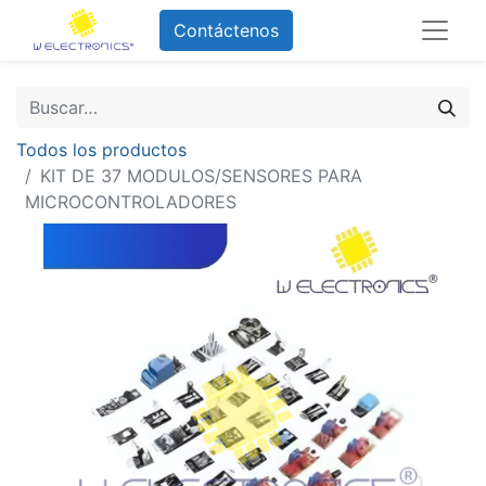
Contáctenos
Todos los productos
KIT DE 37 MODULOS/SENSORES PARA
MICROCONTROLADORES