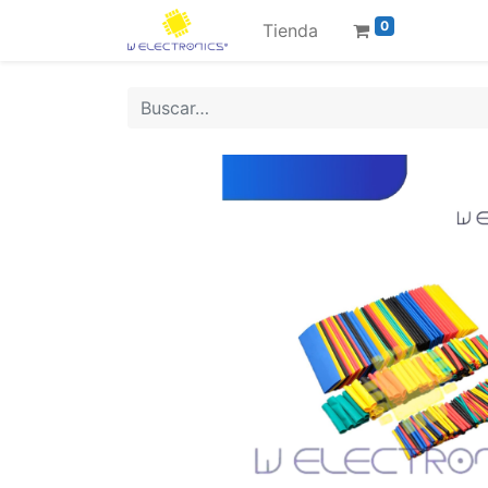
0
Tienda