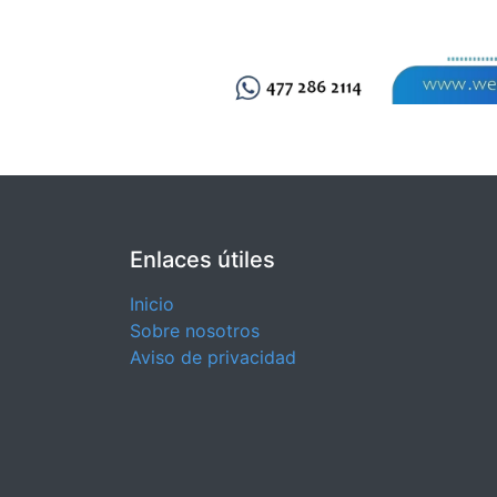
Enlaces útiles
Inicio
Sobre nosotros
Aviso de privacidad