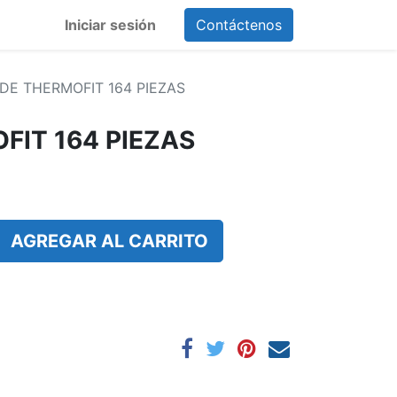
Iniciar sesión
Contáctenos
 DE THERMOFIT 164 PIEZAS
FIT 164 PIEZAS
AGREGAR AL CARRITO