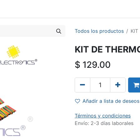
Todos los productos
KIT
KIT DE THERMO
$
129.00
Añadir a lista de deseos
Términos y condiciones
Envío: 2-3 días laborales