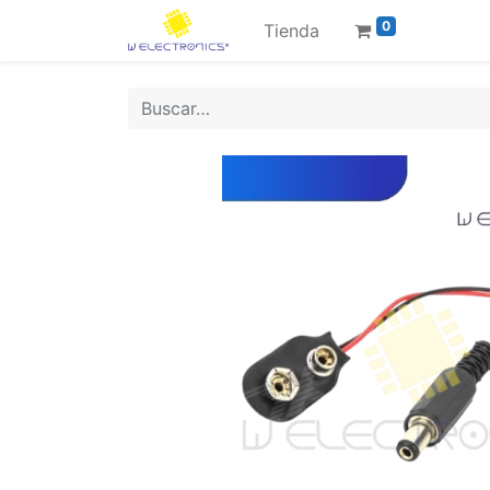
0
Tienda