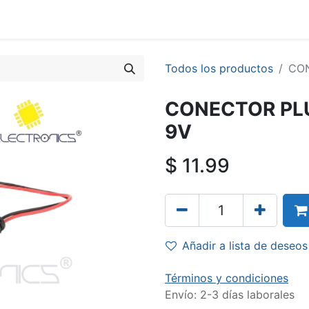
Todos los productos
CON
CONECTOR PLU
9V
$
11.99
Añadir a lista de deseos
Términos y condiciones
Envío: 2-3 días laborales