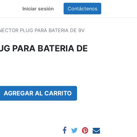
Iniciar sesión
Contáctenos
ECTOR PLUG PARA BATERIA DE 9V
G PARA BATERIA DE
AGREGAR AL CARRITO