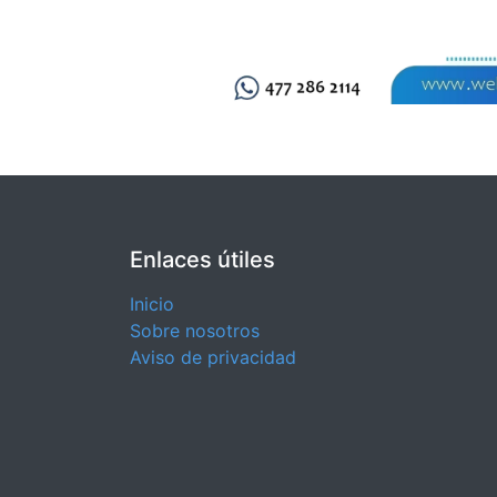
Enlaces útiles
Inicio
Sobre nosotros
Aviso de privacidad