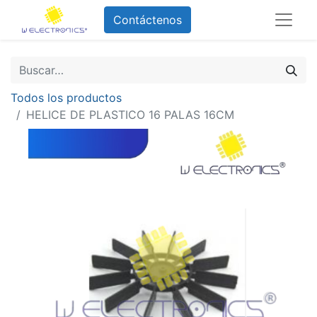
Contáctenos
Todos los productos
HELICE DE PLASTICO 16 PALAS 16CM