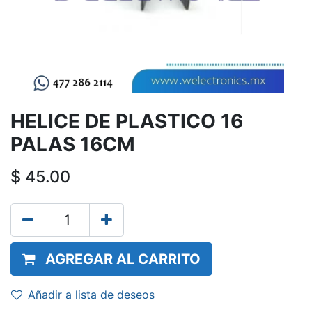
HELICE DE PLASTICO 16
PALAS 16CM
$
45.00
AGREGAR AL CARRITO
Añadir a lista de deseos