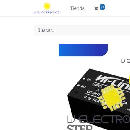
0
Tienda