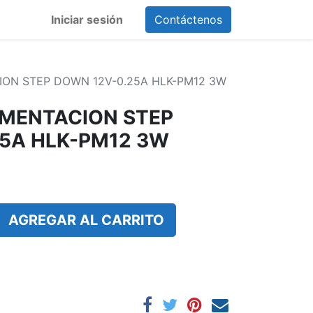
Iniciar sesión
Contáctenos
ION STEP DOWN 12V-0.25A HLK-PM12 3W
IMENTACION STEP
5A HLK-PM12 3W
AGREGAR AL CARRITO