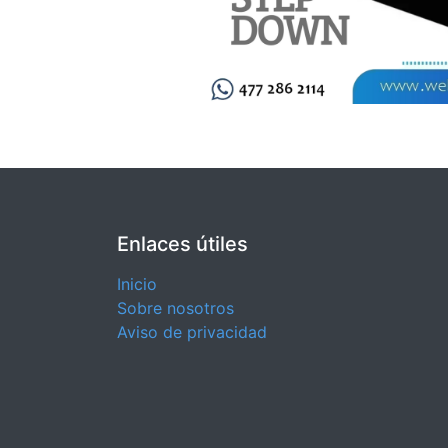
Enlaces útiles
Inicio
Sobre nosotros
Aviso de privacidad