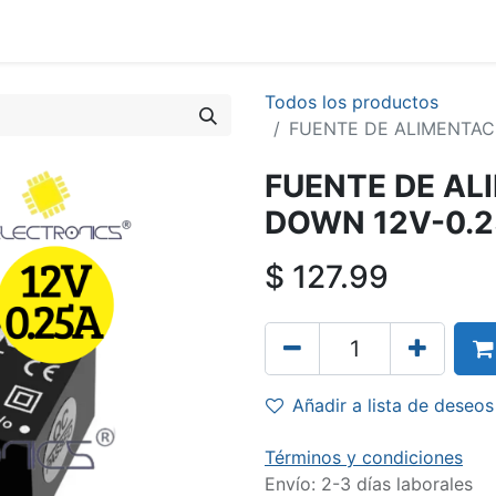
Todos los productos
FUENTE DE ALIMENTAC
FUENTE DE AL
DOWN 12V-0.2
$
127.99
Añadir a lista de deseos
Términos y condiciones
Envío: 2-3 días laborales