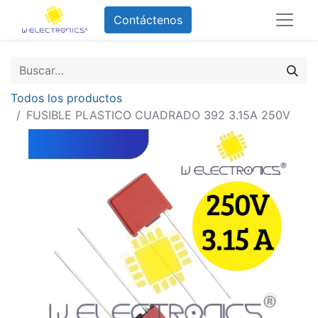
Contáctenos
Todos los productos
FUSIBLE PLASTICO CUADRADO 392 3.15A 250V