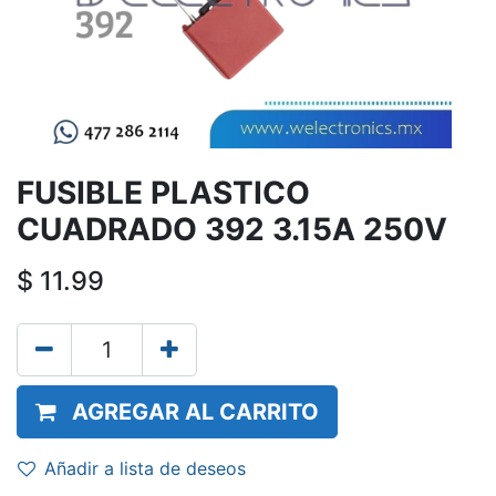
FUSIBLE PLASTICO
CUADRADO 392 3.15A 250V
$
11.99
AGREGAR AL CARRITO
Añadir a lista de deseos