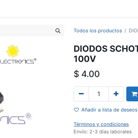
Todos los productos
DIO
DIODOS SCHOT
100V
$
4.00
Añadir a lista de deseos
Términos y condiciones
Envío: 2-3 días laborales