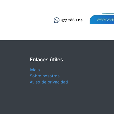
Enlaces útiles
Inicio
Sobre nosotros
Aviso de privacidad