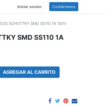
Iniciar sesión
Contáctenos
DOS SCHOTTKY SMD SS110 1A 100V
TKY SMD SS110 1A
AGREGAR AL CARRITO