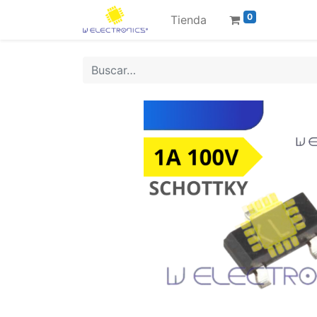
0
Tienda