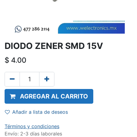
DIODO ZENER SMD 15V
$
4.00
AGREGAR AL CARRITO
Añadir a lista de deseos
Términos y condiciones
Envío: 2-3 días laborales