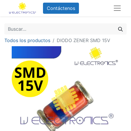
Contáctenos
Todos los productos
DIODO ZENER SMD 15V