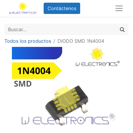
Contáctenos
Todos los productos
DIODO SMD 1N4004