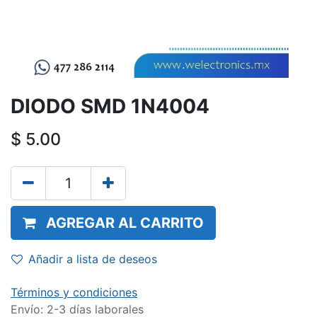
DIODO SMD 1N4004
$
5.00
AGREGAR AL CARRITO
Añadir a lista de deseos
Términos y condiciones
Envío: 2-3 días laborales