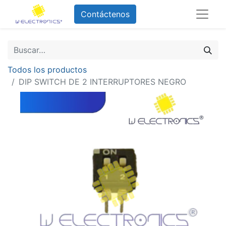
Contáctenos
Todos los productos
DIP SWITCH DE 2 INTERRUPTORES NEGRO