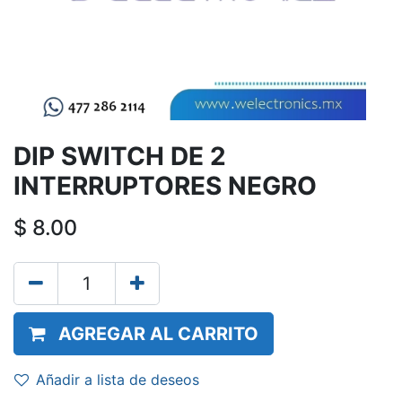
DIP SWITCH DE 2
INTERRUPTORES NEGRO
$
8.00
AGREGAR AL CARRITO
Añadir a lista de deseos