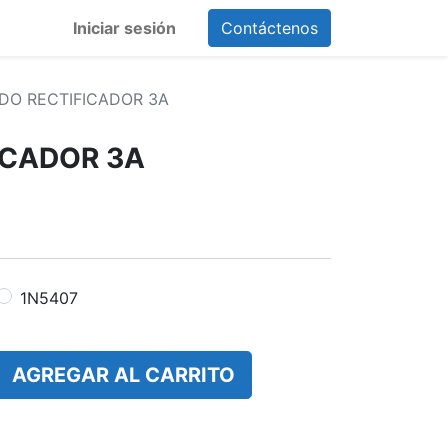
Iniciar sesión
Contáctenos
DO RECTIFICADOR 3A
ICADOR 3A
1N5407
AGREGAR AL CARRITO