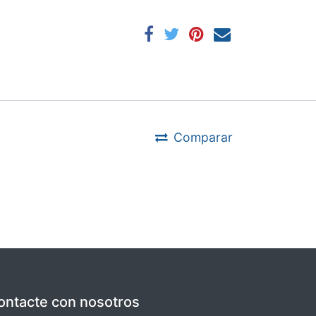
Comparar
ontacte con nosotros