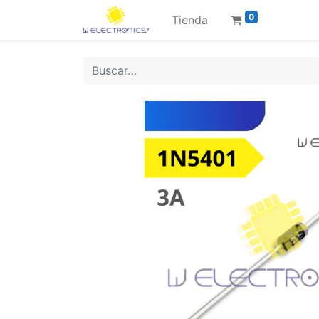
0
Tienda