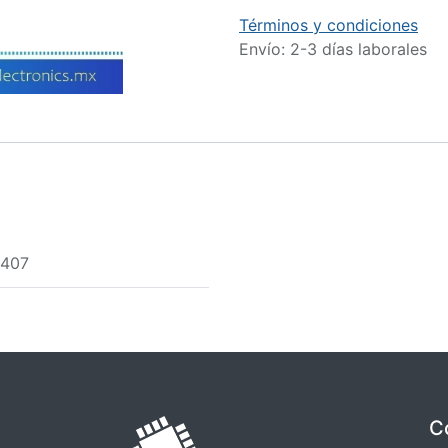
Términos y condiciones
Envío: 2-3 días laborales
407
C