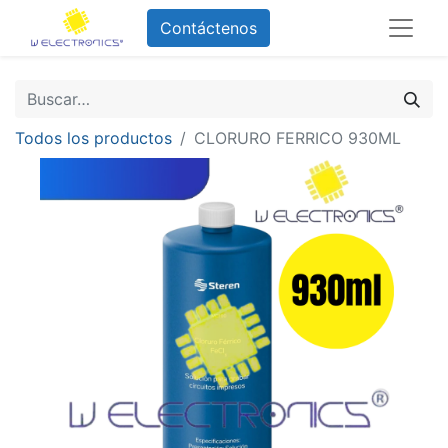
Contáctenos
Todos los productos
CLORURO FERRICO 930ML