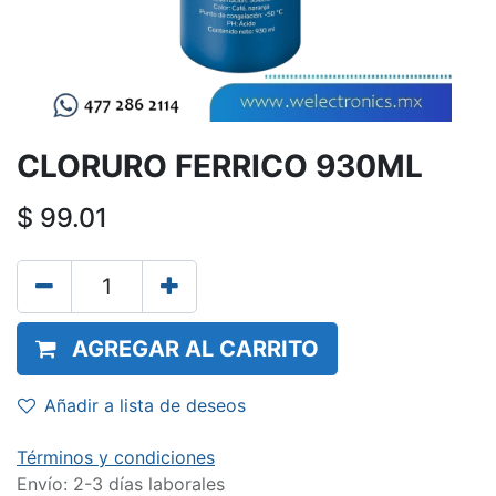
CLORURO FERRICO 930ML
$
99.01
AGREGAR AL CARRITO
Añadir a lista de deseos
Términos y condiciones
Envío: 2-3 días laborales