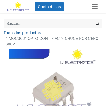
Contáctenos
Todos los productos
MOC3061 OPTO CON TRIAC Y CRUCE POR CERO
600V