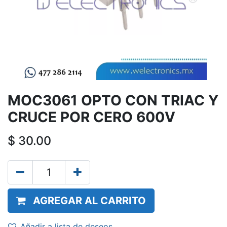
MOC3061 OPTO CON TRIAC Y
CRUCE POR CERO 600V
$
30.00
AGREGAR AL CARRITO
Añadir a lista de deseos