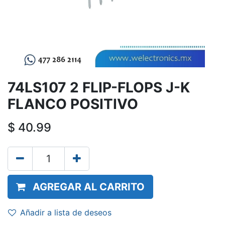
74LS107 2 FLIP-FLOPS J-K
FLANCO POSITIVO
$
40.99
AGREGAR AL CARRITO
Añadir a lista de deseos