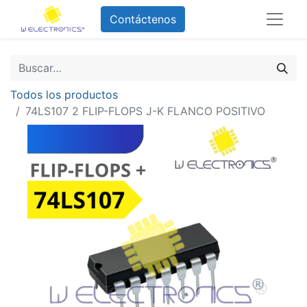
Contáctenos
Todos los productos
74LS107 2 FLIP-FLOPS J-K FLANCO POSITIVO