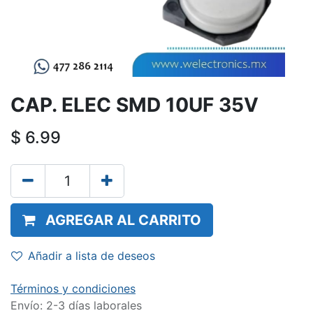
CAP. ELEC SMD 10UF 35V
$
6.99
AGREGAR AL CARRITO
Añadir a lista de deseos
Términos y condiciones
Envío: 2-3 días laborales