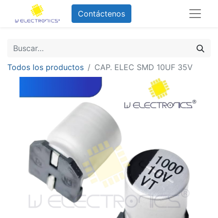
Contáctenos
Todos los productos
CAP. ELEC SMD 10UF 35V