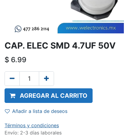
CAP. ELEC SMD 4.7UF 50V
$
6.99
AGREGAR AL CARRITO
Añadir a lista de deseos
Términos y condiciones
Envío: 2-3 días laborales