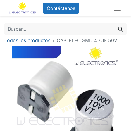
Contáctenos
Todos los productos
CAP. ELEC SMD 4.7UF 50V