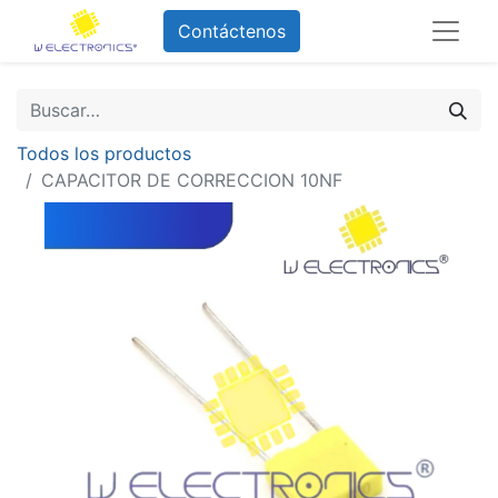
Contáctenos
Todos los productos
CAPACITOR DE CORRECCION 10NF