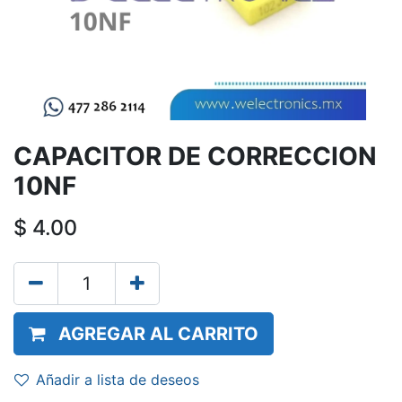
CAPACITOR DE CORRECCION
10NF
$
4.00
AGREGAR AL CARRITO
Añadir a lista de deseos