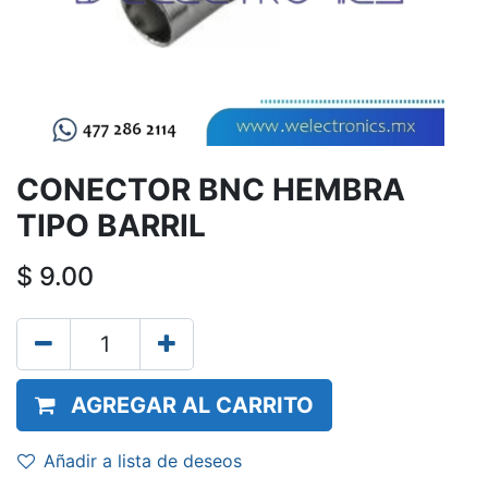
CONECTOR BNC HEMBRA
TIPO BARRIL
$
9.00
AGREGAR AL CARRITO
Añadir a lista de deseos