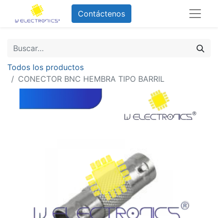
Contáctenos
Todos los productos
CONECTOR BNC HEMBRA TIPO BARRIL