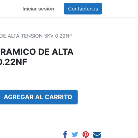
Iniciar sesión
Contáctenos
DE ALTA TENSION 3KV 0.22NF
RAMICO DE ALTA
0.22NF
AGREGAR AL CARRITO