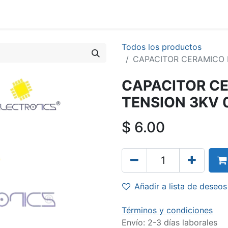
Todos los productos
CAPACITOR CERAMICO 
CAPACITOR CE
TENSION 3KV 
$
6.00
Añadir a lista de deseos
Términos y condiciones
Envío: 2-3 días laborales