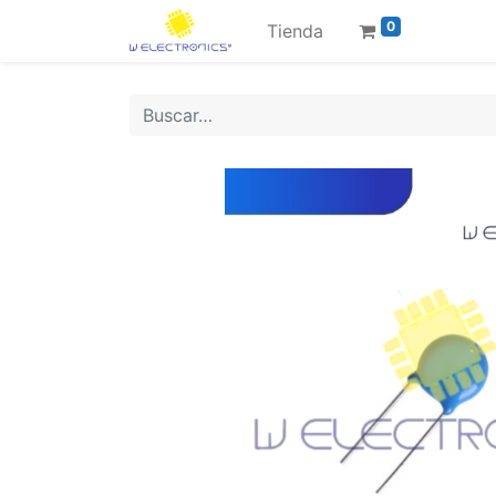
0
Tienda