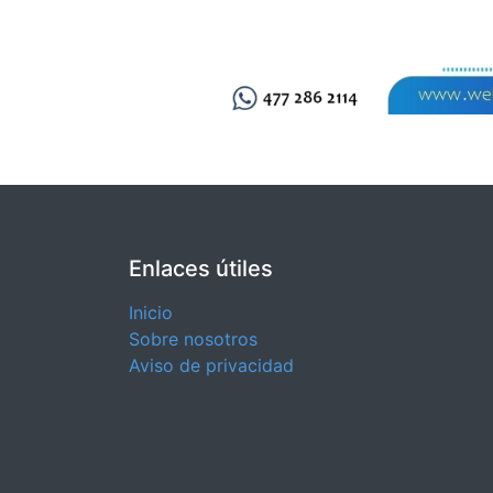
Enlaces útiles
Inicio
Sobre nosotros
Aviso de privacidad