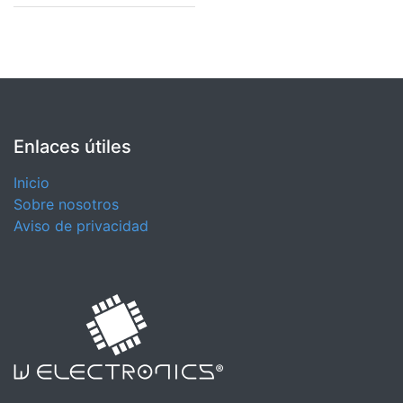
Enlaces útiles
Inicio
Sobre nosotros
Aviso de privacidad