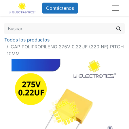
Contáctenos
Todos los productos
CAP POLIPROPILENO 275V 0.22UF (220 NF) PITCH
10MM