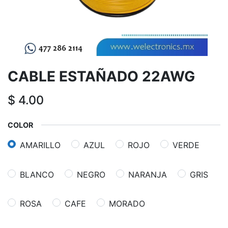
CABLE ESTAÑADO 22AWG
$
4.00
COLOR
AMARILLO
AZUL
ROJO
VERDE
BLANCO
NEGRO
NARANJA
GRIS
ROSA
CAFE
MORADO