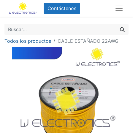
Contáctenos
Todos los productos
CABLE ESTAÑADO 22AWG