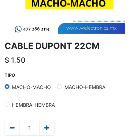
CABLE DUPONT 22CM
$
1.50
TIPO
MACHO-MACHO
MACHO-HEMBRA
HEMBRA-HEMBRA