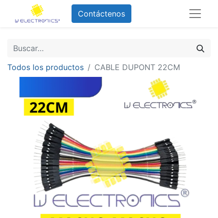
Contáctenos
Todos los productos
CABLE DUPONT 22CM