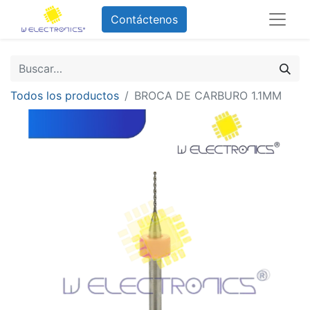
Contáctenos
Todos los productos
BROCA DE CARBURO 1.1MM