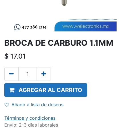
BROCA DE CARBURO 1.1MM
$
17.01
AGREGAR AL CARRITO
Añadir a lista de deseos
Términos y condiciones
Envío: 2-3 días laborales