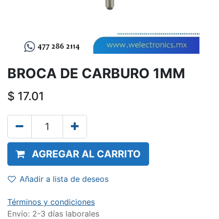
BROCA DE CARBURO 1MM
$
17.01
AGREGAR AL CARRITO
Añadir a lista de deseos
Términos y condiciones
Envío: 2-3 días laborales