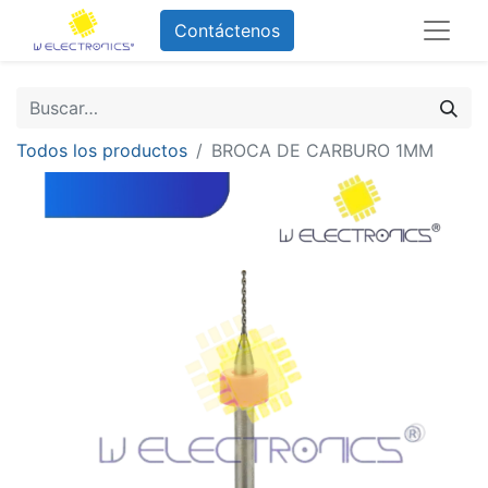
Contáctenos
Todos los productos
BROCA DE CARBURO 1MM