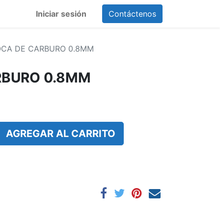
Iniciar sesión
Contáctenos
OCA DE CARBURO 0.8MM
RBURO 0.8MM
AGREGAR AL CARRITO