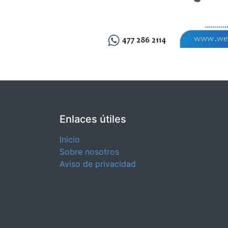
Enlaces útiles
Inicio
Sobre nosotros
Aviso de privacidad