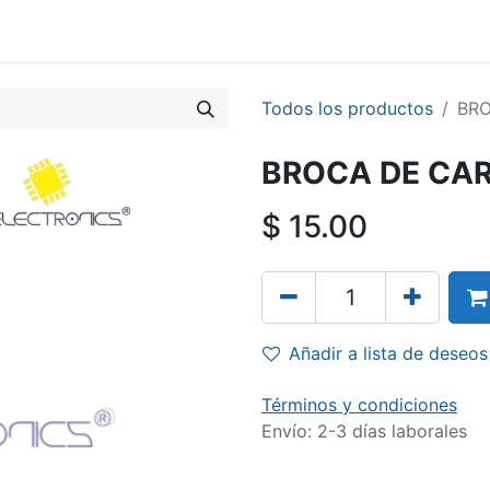
Todos los productos
BR
BROCA DE CA
$
15.00
Añadir a lista de deseos
Términos y condiciones
Envío: 2-3 días laborales