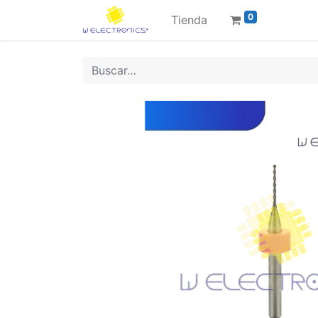
0
Tienda