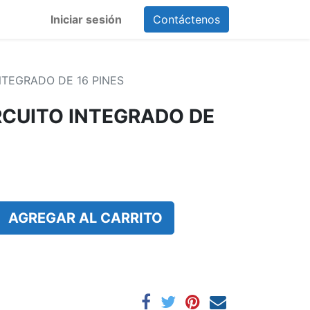
Iniciar sesión
Contáctenos
NTEGRADO DE 16 PINES
RCUITO INTEGRADO DE
AGREGAR AL CARRITO