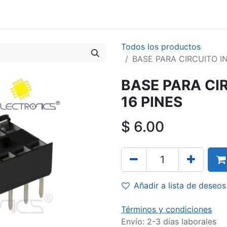
Todos los productos
BASE PARA CIRCUITO I
BASE PARA CI
16 PINES
$
6.00
Añadir a lista de deseos
Términos y condiciones
Envío: 2-3 días laborales