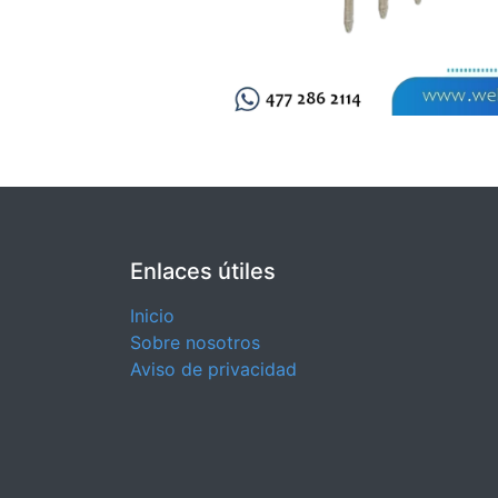
Enlaces útiles
Inicio
Sobre nosotros
Aviso de privacidad