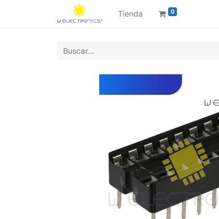
0
Tienda