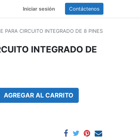
Iniciar sesión
Contáctenos
E PARA CIRCUITO INTEGRADO DE 8 PINES
RCUITO INTEGRADO DE
AGREGAR AL CARRITO