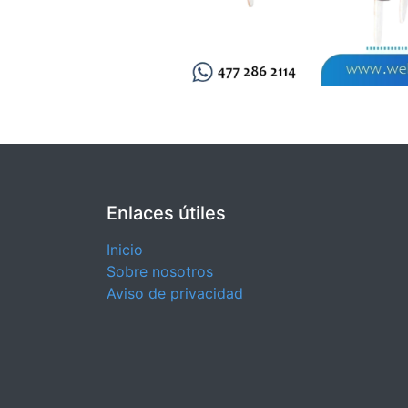
Enlaces útiles
Inicio
Sobre nosotros
Aviso de privacidad