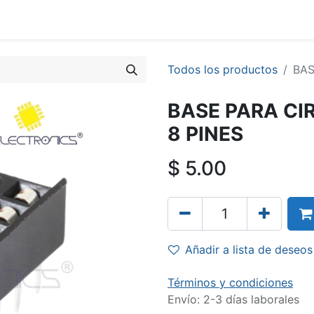
Todos los productos
BAS
BASE PARA CI
8 PINES
$
5.00
Añadir a lista de deseos
Términos y condiciones
Envío: 2-3 días laborales