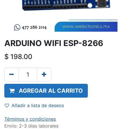
ARDUINO WIFI ESP-8266
$
198.00
AGREGAR AL CARRITO
Añadir a lista de deseos
Términos y condiciones
Envío: 2-3 días laborales