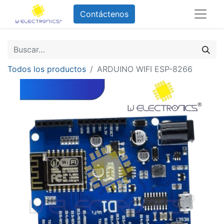
Contáctenos
Todos los productos
ARDUINO WIFI ESP-8266