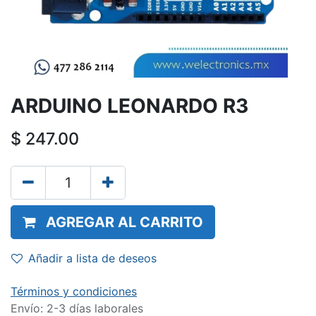
ARDUINO LEONARDO R3
$
247.00
AGREGAR AL CARRITO
Añadir a lista de deseos
Términos y condiciones
Envío: 2-3 días laborales