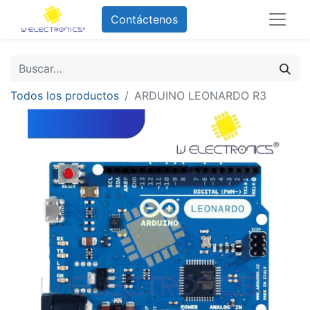
Contáctenos
Todos los productos
ARDUINO LEONARDO R3