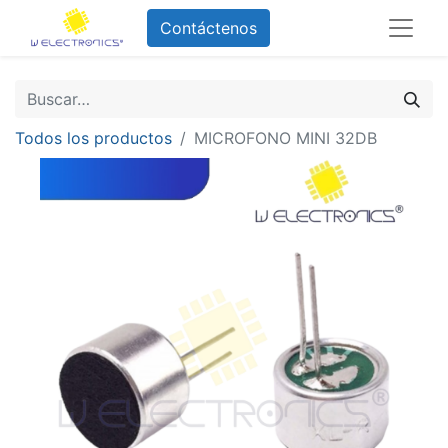
Contáctenos
Todos los productos
MICROFONO MINI 32DB