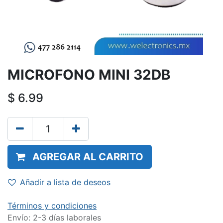
MICROFONO MINI 32DB
$
6.99
AGREGAR AL CARRITO
Añadir a lista de deseos
Términos y condiciones
Envío: 2-3 días laborales