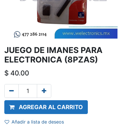
JUEGO DE IMANES PARA
ELECTRONICA (8PZAS)
$
40.00
AGREGAR AL CARRITO
Añadir a lista de deseos