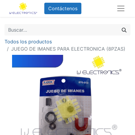
Contáctenos
Todos los productos
JUEGO DE IMANES PARA ELECTRONICA (8PZAS)