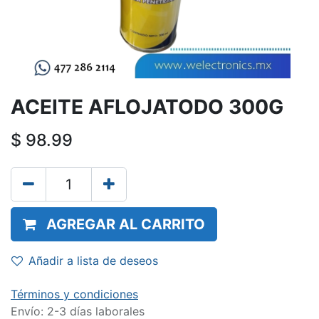
ACEITE AFLOJATODO 300G
$
98.99
AGREGAR AL CARRITO
Añadir a lista de deseos
Términos y condiciones
Envío: 2-3 días laborales