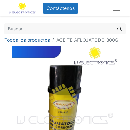
Contáctenos
Todos los productos
ACEITE AFLOJATODO 300G