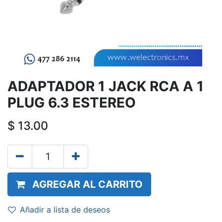
ADAPTADOR 1 JACK RCA A 1
PLUG 6.3 ESTEREO
$
13.00
AGREGAR AL CARRITO
Añadir a lista de deseos