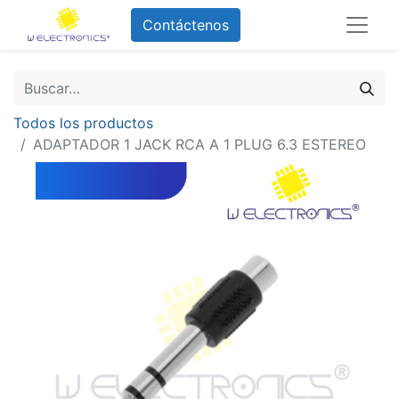
Contáctenos
Todos los productos
ADAPTADOR 1 JACK RCA A 1 PLUG 6.3 ESTEREO