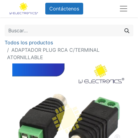
Contáctenos
Todos los productos
ADAPTADOR PLUG RCA C/TERMINAL
ATORNILLABLE