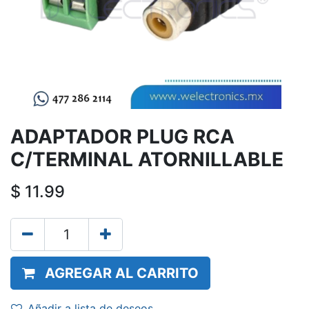
ADAPTADOR PLUG RCA
C/TERMINAL ATORNILLABLE
$
11.99
AGREGAR AL CARRITO
Añadir a lista de deseos